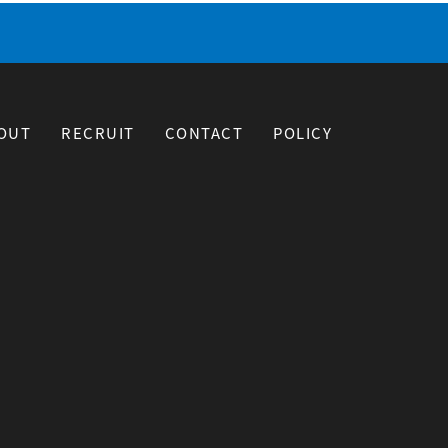
OUT
RECRUIT
CONTACT
POLICY