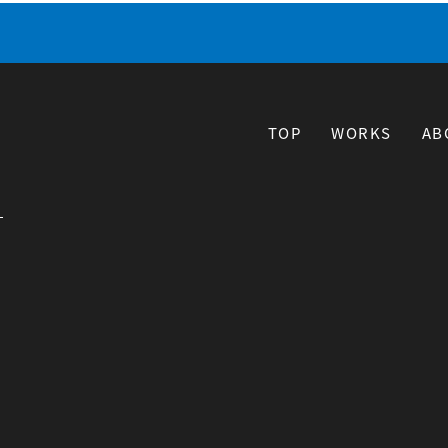
TOP
WORKS
AB