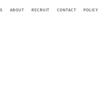
S
ABOUT
RECRUIT
CONTACT
POLICY