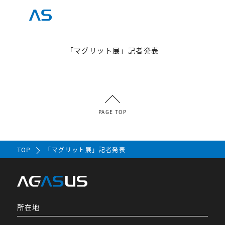
「マグリット展」記者発表
PAGE TOP
TOP
「マグリット展」記者発表
所在地