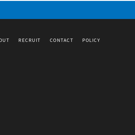
OUT
RECRUIT
CONTACT
POLICY