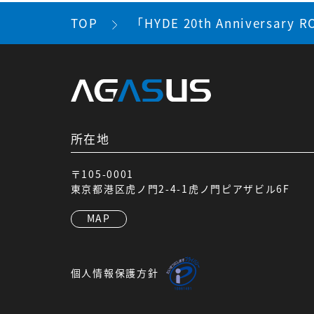
TOP
「HYDE 20th Anniversary
所在地
〒105-0001
東京都港区虎ノ門2-4-1虎ノ門ピアザビル6F
MAP
個人情報保護方針