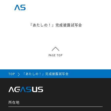
『あたしの！』完成披露試写会
PAGE TOP
TOP
『あたしの！』完成披露試写会
所在地