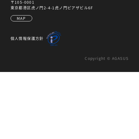
〒105-0001
東京都港区虎ノ門2-4-1虎ノ門ピアザビル6F
MAP
個人情報保護方針
Copyright © AGASUS