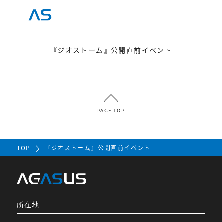
『ジオストーム』公開直前イベント
PAGE TOP
TOP
『ジオストーム』公開直前イベント
所在地