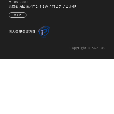
〒105-0001
東京都港区虎ノ門2-4-1虎ノ門ピアザビル6F
MAP
個人情報保護方針
Copyright © AGASUS