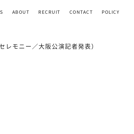
S
ABOUT
RECRUIT
CONTACT
POLICY
トセレモニー／大阪公演記者発表）