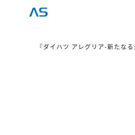
『ダイハツ アレグリア-新たな