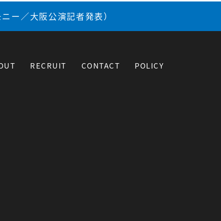
モニー／大阪公演記者発表）
OUT
RECRUIT
CONTACT
POLICY