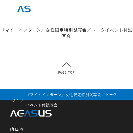
『マイ・インターン』女性限定特別試写会／トークイベント付試
写会
PAGE TOP
『マイ・インターン』女性限定特別試写会／トーク
TOP
イベント付試写会
所在地