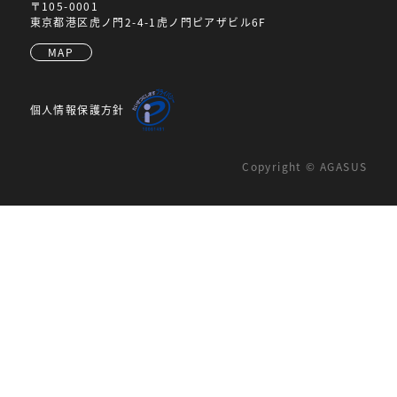
〒105-0001
東京都港区虎ノ門2-4-1虎ノ門ピアザビル6F
MAP
個人情報保護方針
Copyright © AGASUS