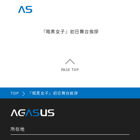
『暗黒女子』初日舞台挨拶
PAGE TOP
TOP
『暗黒女子』初日舞台挨拶
所在地