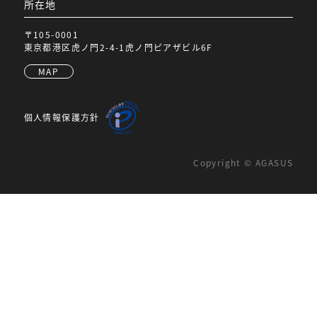
所在地
〒105-0001
東京都港区虎ノ門2-4-1虎ノ門ピアザビル6F
MAP
個人情報保護方針
Copyright © AGASUS