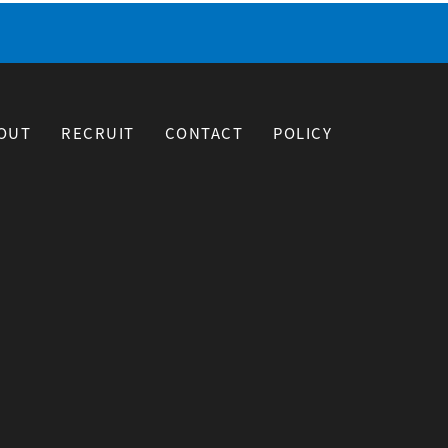
OUT
RECRUIT
CONTACT
POLICY