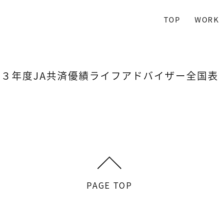
TOP
WORK
和３年度JA共済優績ライフアドバイザー全国表
PAGE TOP