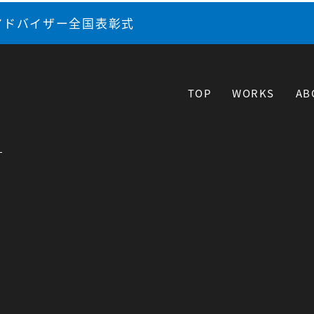
アドバイザー全国表彰式
TOP
WORKS
AB