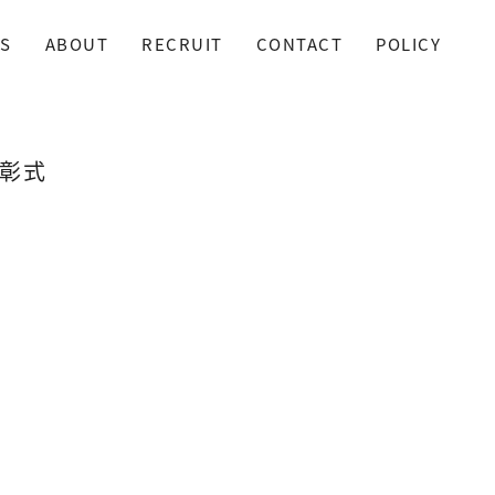
S
ABOUT
RECRUIT
CONTACT
POLICY
彰式