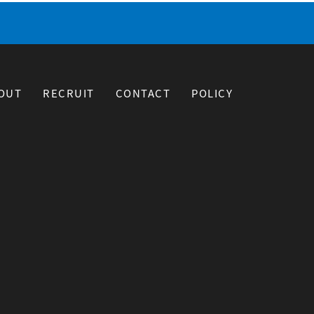
OUT
RECRUIT
CONTACT
POLICY