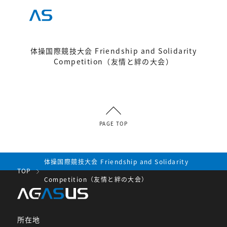
体操国際競技大会 Friendship and Solidarity
Competition（友情と絆の大会）
PAGE TOP
体操国際競技大会 Friendship and Solidarity
TOP
Competition（友情と絆の大会）
所在地