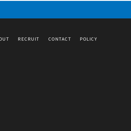
OUT
RECRUIT
CONTACT
POLICY