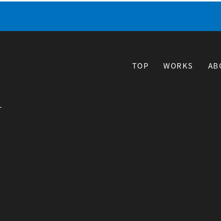
TOP
WORKS
AB