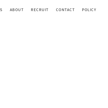
S
ABOUT
RECRUIT
CONTACT
POLICY