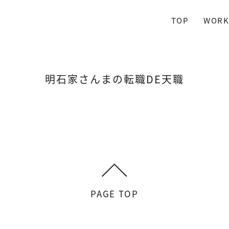
TOP
WORK
明石家さんまの転職DE天職
PAGE TOP