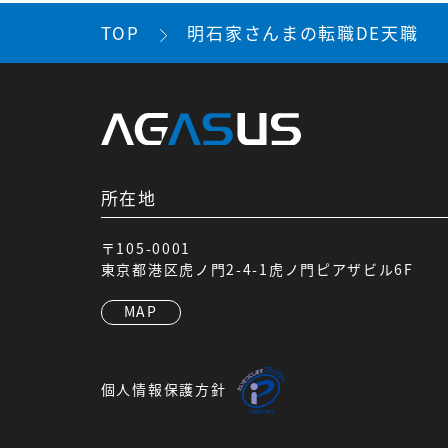
TOP
明石家さんまの転職DE天職
所在地
〒105-0001
東京都港区虎ノ門2-4-1虎ノ門ピアザビル6F
MAP
個人情報保護方針