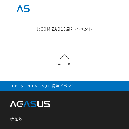
J:COM ZAQ15周年イベント
PAGE TOP
TOP
J:COM ZAQ15周年イベント
所在地