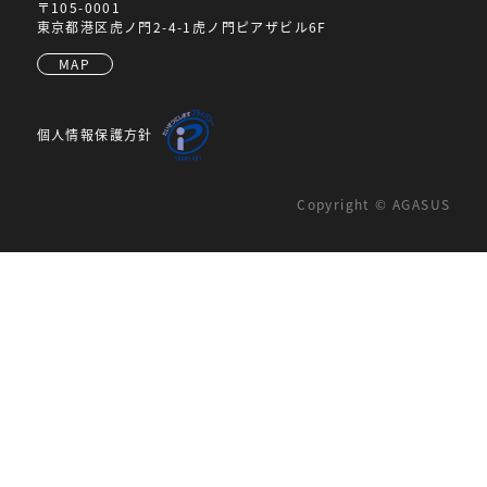
〒105-0001
東京都港区虎ノ門2-4-1虎ノ門ピアザビル6F
MAP
個人情報保護方針
Copyright © AGASUS