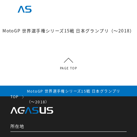
MotoGP 世界選手権シリーズ15戦 日本グランプリ（～2018）
PAGE TOP
MotoGP 世界選手権シリーズ15戦 日本グランプリ
TOP
（～2018）
所在地